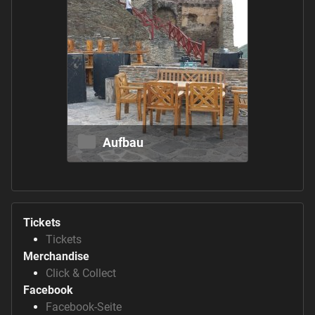
Aufbau
Tickets
Tickets
Merchandise
Click & Collect
Facebook
Facebook-Seite