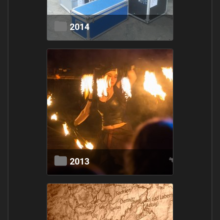
2014
2013