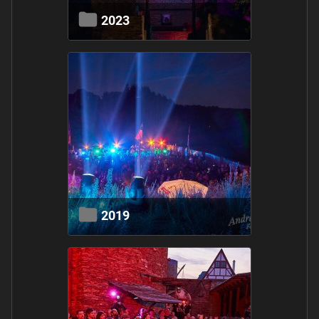
2023
2019