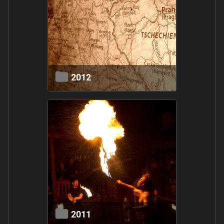
2012
2011