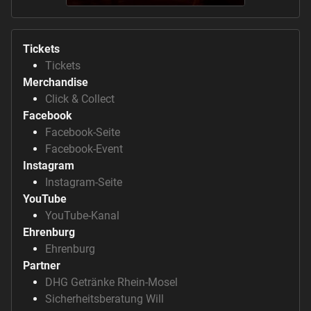
Tickets
Tickets
Merchandise
Click & Collect
Facebook
Facebook-Seite
Facebook-Event
Instagram
Instagram-Seite
YouTube
YouTube-Kanal
Ehrenburg
Ehrenburg
Partner
DHG Getränke Rhein-Mosel
Sicherheitsberatung Will