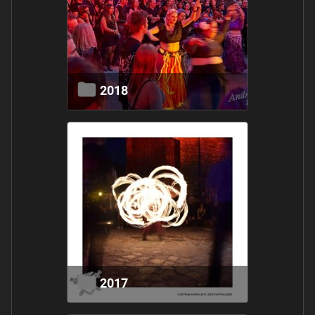
2018
2017